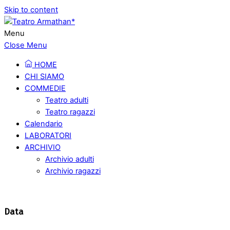
Skip to content
Menu
Close Menu
HOME
CHI SIAMO
COMMEDIE
Teatro adulti
Teatro ragazzi
Calendario
LABORATORI
ARCHIVIO
Archivio adulti
Archivio ragazzi
Data